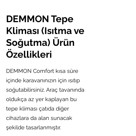
DEMMON Tepe
Kliması (Isıtma ve
Soğutma) Ürün
Özellikleri
DEMMON Comfort kısa süre
içinde karavanınızın için ısıtıp
soğutabilirsiniz. Araç tavanında
oldukça az yer kaplayan bu
tepe kliması çatıda diğer
cihazlara da alan sunacak
şekilde tasarlanmıştır.