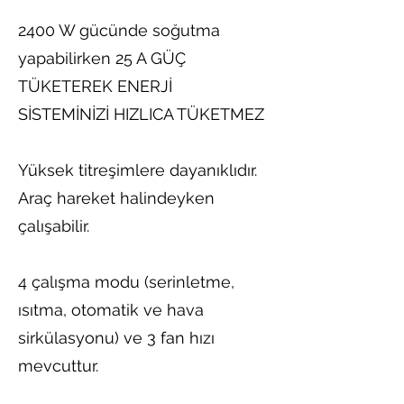
2400 W gücünde soğutma
yapabilirken 25 A GÜÇ
TÜKETEREK ENERJİ
SİSTEMİNİZİ HIZLICA TÜKETMEZ
Yüksek titreşimlere dayanıklıdır.
Araç hareket halindeyken
çalışabilir.
4 çalışma modu (serinletme,
ısıtma, otomatik ve hava
sirkülasyonu) ve 3 fan hızı
mevcuttur.