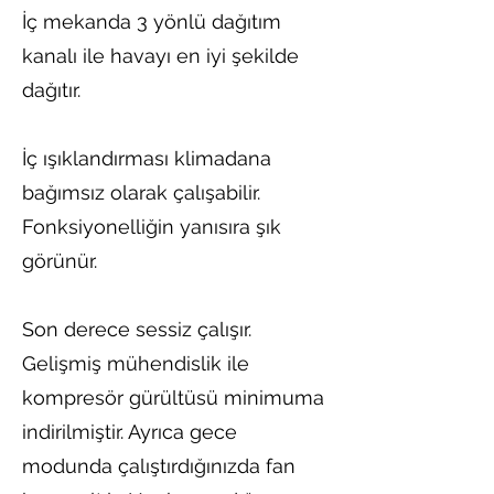
İç mekanda 3 yönlü dağıtım
kanalı ile havayı en iyi şekilde
dağıtır.
İç ışıklandırması klimadana
bağımsız olarak çalışabilir.
Fonksiyonelliğin yanısıra şık
görünür.
Son derece sessiz çalışır.
Gelişmiş mühendislik ile
kompresör gürültüsü minimuma
indirilmiştir. Ayrıca gece
modunda çalıştırdığınızda fan