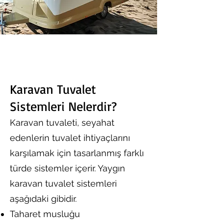
Karavan Tuvalet
Sistemleri Nelerdir?
Karavan tuvaleti, seyahat
edenlerin tuvalet ihtiyaçlarını
karşılamak için tasarlanmış farklı
türde sistemler içerir. Yaygın
karavan tuvalet sistemleri
aşağıdaki gibidir.
Taharet musluğu