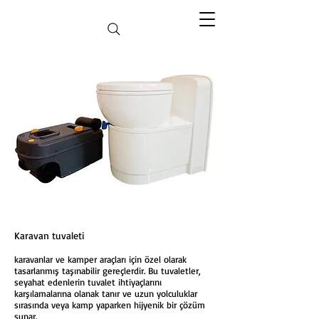
Karavan tuvaleti
karavanlar ve kamper araçları için özel olarak
tasarlanmış taşınabilir gereçlerdir. Bu tuvaletler,
seyahat edenlerin tuvalet ihtiyaçlarını
karşılamalarına olanak tanır ve uzun yolculuklar
sırasında veya kamp yaparken hijyenik bir çözüm
sunar.