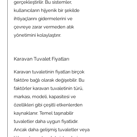
gerçekleştirilir. Bu sistemler,
kullanıcıların hijyenik bir şekilde
ihtiyaçlarını gidermelerini ve
çevreye zarar vermeden atık
yönetimini kolaylaştırır.
Karavan Tuvalet Fiyatları
Karavan tuvaletinin fiyatları birçok
faktöre bağlı olarak değişebilir. Bu
faktörler karavan tuvaletinin türü,
markası, modeli, kapasitesi ve
özellikleri gibi çeşitli etkenlerden
kaynaklanır. Temel taşınabilir
tuvaletler daha uygun fiyatlıdır.
Ancak daha gelişmiş tuvaletler veya