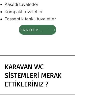
Kasetli tuvaletler
Kompakt tuvaletler
Fosseptik tanklı tuvaletler
RANDEVU AL
KARAVAN WC
SİSTEMLERİ MERAK
ETTİKLERİNİZ ?