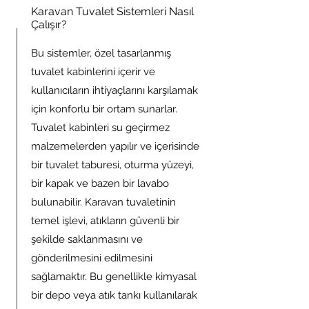
Karavan Tuvalet Sistemleri Nasıl
Çalışır?
Bu sistemler, özel tasarlanmış
tuvalet kabinlerini içerir ve
kullanıcıların ihtiyaçlarını karşılamak
için konforlu bir ortam sunarlar.
Tuvalet kabinleri su geçirmez
malzemelerden yapılır ve içerisinde
bir tuvalet taburesi, oturma yüzeyi,
bir kapak ve bazen bir lavabo
bulunabilir. Karavan tuvaletinin
temel işlevi, atıkların güvenli bir
şekilde saklanmasını ve
gönderilmesini edilmesini
sağlamaktır. Bu genellikle kimyasal
bir depo veya atık tankı kullanılarak