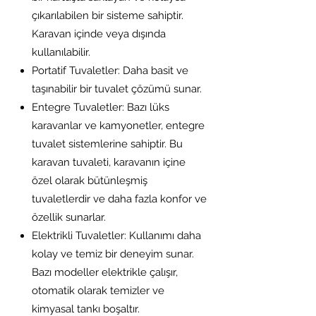
çıkarılabilen bir sisteme sahiptir.
Karavan içinde veya dışında
kullanılabilir.
Portatif Tuvaletler: Daha basit ve
taşınabilir bir tuvalet çözümü sunar.
Entegre Tuvaletler: Bazı lüks
karavanlar ve kamyonetler, entegre
tuvalet sistemlerine sahiptir. Bu
karavan tuvaleti, karavanın içine
özel olarak bütünleşmiş
tuvaletlerdir ve daha fazla konfor ve
özellik sunarlar.
Elektrikli Tuvaletler: Kullanımı daha
kolay ve temiz bir deneyim sunar.
Bazı modeller elektrikle çalışır,
otomatik olarak temizler ve
kimyasal tankı boşaltır.