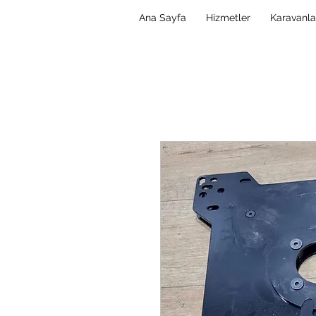
Ana Sayfa
Hizmetler
Karavanla