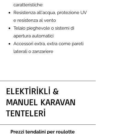
caratteristiche:
Resistenza all'acqua, protezione UV
e resistenza al vento
Telaio pieghevole o sistemi di
apertura automatici
Accessori extra, extra come pareti
laterali o zanzariere
ELEKTİRİKLİ &
MANUEL KARAVAN
TENTELERİ
Prezzi tendalini per roulotte