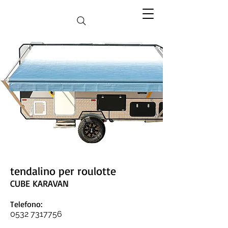
tendalino per roulotte
CUBE KARAVAN
Telefono:
0532 7317756