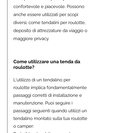
confortevole e piacevole. Possono
anche essere utilizzati per scopi
diversi, come tendalini per roulotte,
deposito di attrezzature da viaggio o
maggiore privacy.
Come utilizzare una tenda da
roulotte?
L'utilizzo di un tendalino per
roulotte implica fondamentalmente
passaggi corretti di installazione e
manutenzione. Puoi seguire i
passaggi seguenti quando utilizzi un
tendalino montato sulla tua roulotte
o camper: