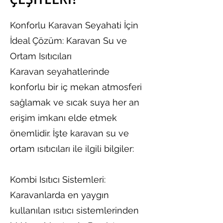
Konforlu Karavan Seyahati İçin
İdeal Çözüm: Karavan Su ve
Ortam Isıtıcıları
Karavan seyahatlerinde
konforlu bir iç mekan atmosferi
sağlamak ve sıcak suya her an
erişim imkanı elde etmek
önemlidir. İşte karavan su ve
ortam ısıtıcıları ile ilgili bilgiler:
Kombi Isıtıcı Sistemleri:
Karavanlarda en yaygın
kullanılan ısıtıcı sistemlerinden