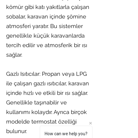
kömür gibi katı yakıtlarla çalışan
sobalar, karavan içinde şömine
atmosferi yaratır. Bu sistemler
genellikle küçük karavanlarda
tercih edilir ve atmosferik bir ısı
sağlar.
Gazlı Isıtıcılar: Propan veya LPG
ile çalışan gazlı ısıtıcılar, karavan
içinde hızlı ve etkili bir ısı sağlar.
Genellikle taşınabilir ve
kullanımı kolaydır. Ayrıca birçok
modelde termostat özelliği
bulunur.
How can we help you?