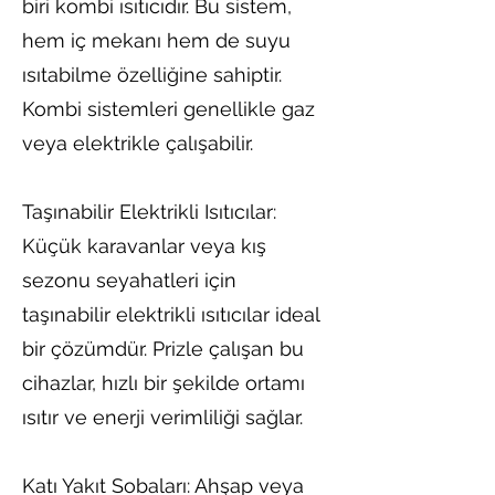
biri kombi ısıtıcıdır. Bu sistem,
hem iç mekanı hem de suyu
ısıtabilme özelliğine sahiptir.
Kombi sistemleri genellikle gaz
veya elektrikle çalışabilir.
Taşınabilir Elektrikli Isıtıcılar:
Küçük karavanlar veya kış
sezonu seyahatleri için
taşınabilir elektrikli ısıtıcılar ideal
bir çözümdür. Prizle çalışan bu
cihazlar, hızlı bir şekilde ortamı
ısıtır ve enerji verimliliği sağlar.
Katı Yakıt Sobaları: Ahşap veya