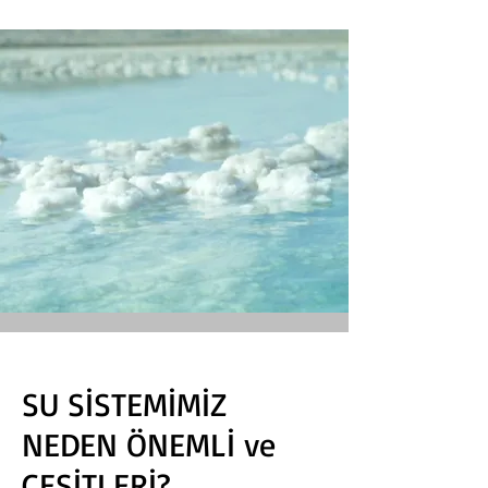
SU SİSTEMİMİZ
NEDEN ÖNEMLİ ve
ÇEŞİTLERİ?