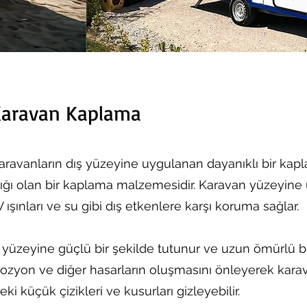
 Karavan Kaplama
ravanların dış yüzeyine uygulanan dayanıklı bir kapla
ığı olan bir kaplama malzemesidir. Karavan yüzeyine 
ışınları ve su gibi dış etkenlere karşı koruma sağlar.
yüzeyine güçlü bir şekilde tutunur ve uzun ömürlü b
ozyon ve diğer hasarların oluşmasını önleyerek karav
 küçük çizikleri ve kusurları gizleyebilir.