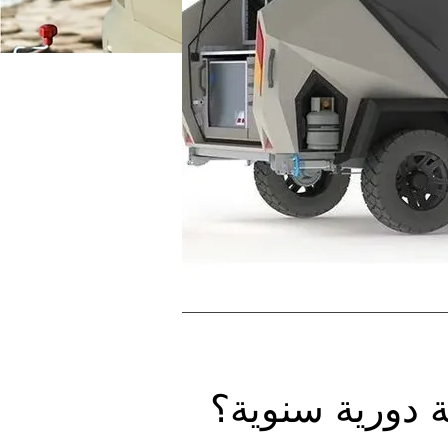
ة دورية سنوية؟