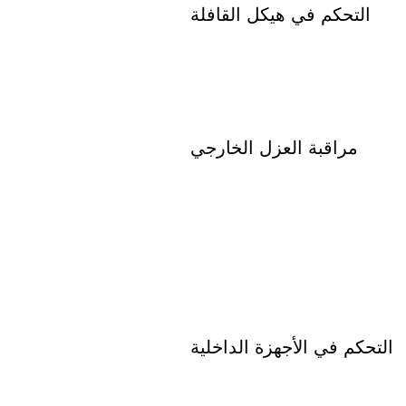
التحكم في هيكل القافلة
مراقبة العزل الخارجي
التحكم في الأجهزة الداخلية