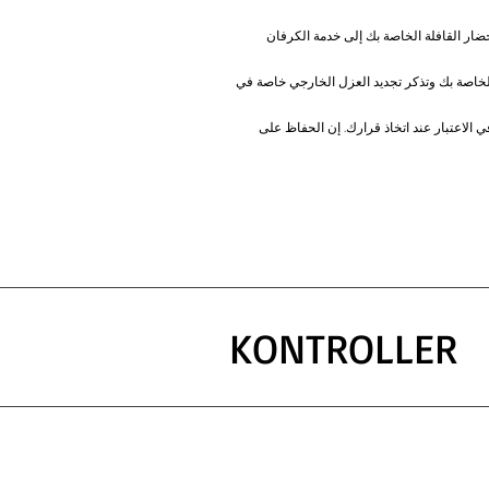
 إحضار القافلة الخاصة بك إلى خدمة الكرفان
الخاصة بك وتذكر تجديد العزل الخارجي خاصة في
ي الاعتبار عند اتخاذ قرارك. إن الحفاظ على
KONTROLLER