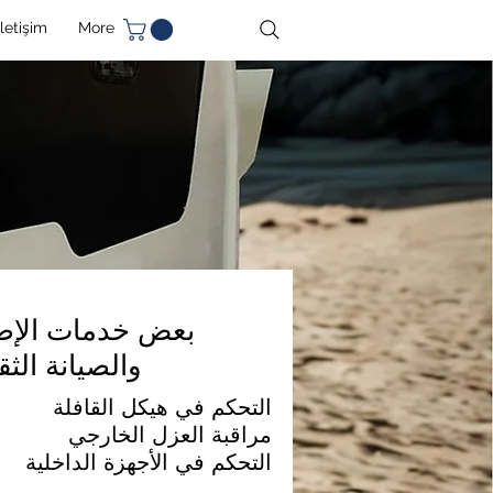
İletişim
More
بعض خدمات الإصل
والصيانة الثق
التحكم في هيكل القافلة
مراقبة العزل الخارجي
التحكم في الأجهزة الداخلية