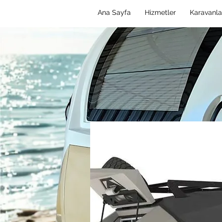
Ana Sayfa
Hizmetler
Karavanla