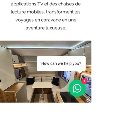
applications TV et des chaises de
lecture mobiles, transforment les
voyages en caravane en une
aventure luxueuse.
How can we help you?
1