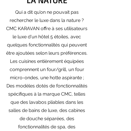
Qui a dit qu’on ne pouvait pas
rechercher le luxe dans la nature ?
CMC KARAVAN offre à ses utilisateurs
le luxe d'un hôtel 5 étoiles, avec
quelques fonctionnalités qui peuvent
être ajoutées selon leurs préférences.
Les cuisines entièrement équipées
comprennent un four/grill, un four
micro-ondes, une hotte aspirante ;
Des modèles dotés de fonctionnalités
spécifiques à la marque CMC, telles
que des lavabos pliables dans les
salles de bains de luxe, des cabines
de douche séparées, des
fonctionnalités de spa, des