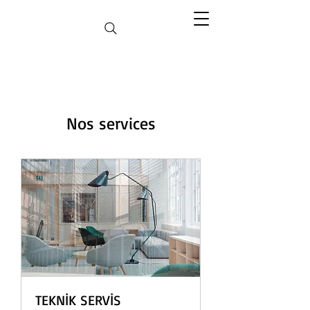
Nos services
TEKNİK SERVİS