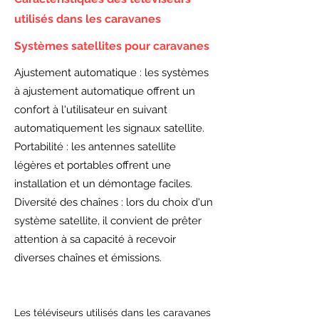
utilisés dans les caravanes
Systèmes satellites pour caravanes
Ajustement automatique : les systèmes
à ajustement automatique offrent un
confort à l'utilisateur en suivant
automatiquement les signaux satellite.
Portabilité : les antennes satellite
légères et portables offrent une
installation et un démontage faciles.
Diversité des chaînes : lors du choix d'un
système satellite, il convient de prêter
attention à sa capacité à recevoir
diverses chaînes et émissions.
Les téléviseurs utilisés dans les caravanes