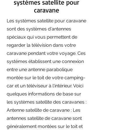
systèmes satellite pour
caravane
Les systèmes satellite pour caravane
sont des systèmes d'antennes
spéciaux qui vous permettent de
regarder la télévision dans votre
caravane pendant votre voyage. Ces
systèmes établissent une connexion
entre une antenne parabolique
montée sur le toit de votre camping-
car et un téléviseur à l'intérieur. Voici
quelques informations de base sur
les systèmes satellite des caravanes :
Antenne satellite de caravane : Les
antennes satellite de caravane sont
généralement montées sur le toit et