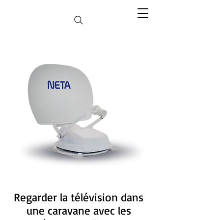
Regarder la télévision dans
une caravane avec les