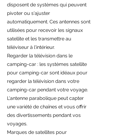
disposent de systèmes qui peuvent
pivoter ou s'ajuster
automatiquement. Ces antennes sont
utilisées pour recevoir les signaux
satellite et les transmettre au
téléviseur à l'intérieur.
Regarder la télévision dans le
camping-car : les systèmes satellite
pour camping-car sont idéaux pour
regarder la télévision dans votre
camping-car pendant votre voyage.
L'antenne parabolique peut capter
une variété de chaînes et vous offrir
des divertissements pendant vos
voyages.
Marques de satellites pour