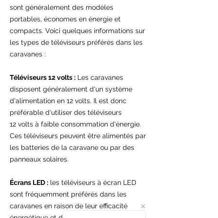
sont généralement des modèles
portables, économes en énergie et
compacts. Voici quelques informations sur
les types de téléviseurs préférés dans les
caravanes :
Téléviseurs 12 volts :
Les caravanes
disposent généralement d'un système
d'alimentation en 12 volts. Il est donc
préférable d'utiliser des téléviseurs
12 volts à faible consommation d'énergie.
Ces téléviseurs peuvent être alimentés par
les batteries de la caravane ou par des
panneaux solaires.
Écrans LED :
les téléviseurs à écran LED
sont fréquemment préférés dans les
caravanes en raison de leur efficacité
énergétique et de leur conception légère.