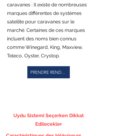
caravanes : Il existe de nombreuses
marques différentes de systèmes
satellite pour caravanes sur le
marché. Certaines de ces marques
incluent des noms bien connus
comme Winegard, King, Maxview,
Teleco, Oyster, Crystop.
PRENDRE RENDEZ-VOUS
Uydu Sistemi Seçerken Dikkat
Edilecekler
Caractéristiques des téléviseurs