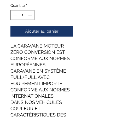
Quantité
*
Ajouter au panier
LA CARAVANE MOTEUR
ZÉRO CONVERSION EST
CONFORME AUX NORMES
EUROPÉENNES.
CARAVANE EN SYSTÈME
FULL+FULL AVEC
ÉQUIPEMENT IMPORTÉ
CONFORME AUX NORMES
INTERNATIONALES
DANS NOS VÉHICULES
COULEUR ET
CARACTÉRISTIQUES DES